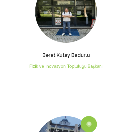
Berat Kutay Badurlu
Fizik ve İnovasyon Topluluğu Başkanı