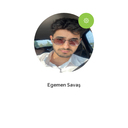
Egemen Savaş