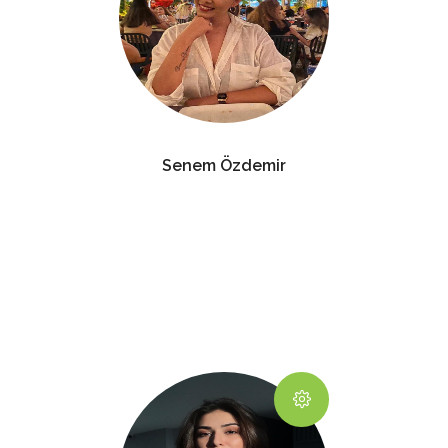
Senem Özdemir