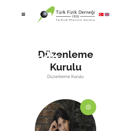
Düzenleme
Düzenleme
Kurulu
Kurulu
Düzenleme Kurulu