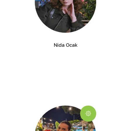
Nida Ocak