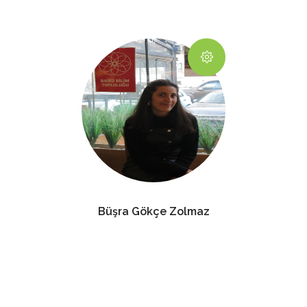
Büşra Gökçe Zolmaz