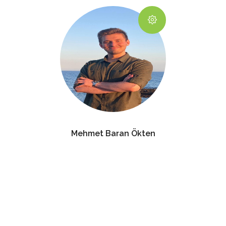
Mehmet Baran Ökten