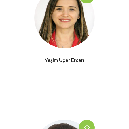
Yeşim Uçar Ercan