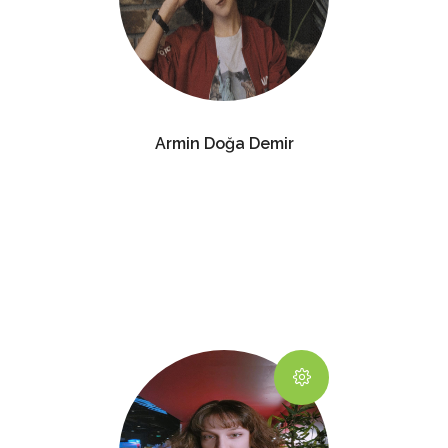
Armin Doğa Demir