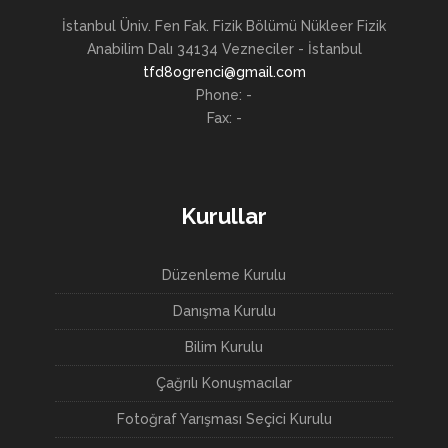
İstanbul Üniv. Fen Fak. Fizik Bölümü Nükleer Fizik
Anabilim Dalı 34134 Vezneciler - İstanbul
tfd8ogrenci@gmail.com
Phone: -
Fax: -
Kurullar
Düzenleme Kurulu
Danışma Kurulu
Bilim Kurulu
Çağrılı Konuşmacılar
Fotoğraf Yarışması Seçici Kurulu