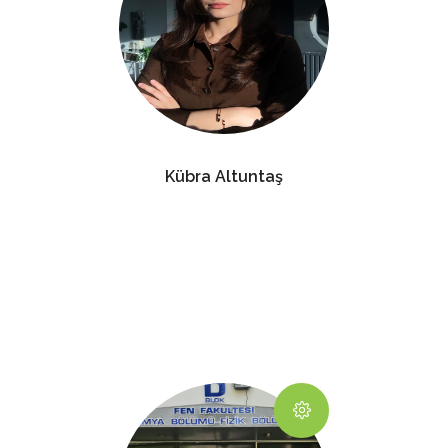
Kübra Altuntaş