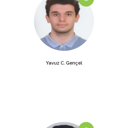
Yavuz C. Gençel