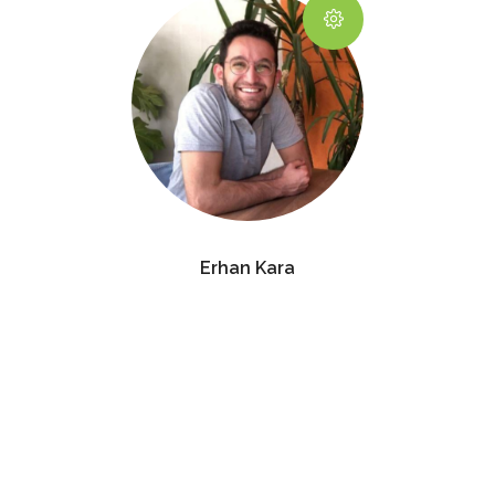
Erhan Kara