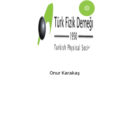
Onur Karakaş