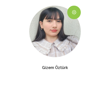
Gizem Öztürk