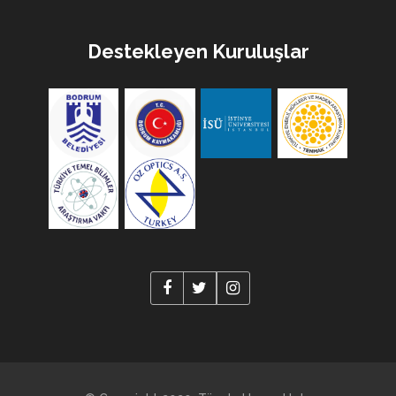
Destekleyen Kuruluşlar