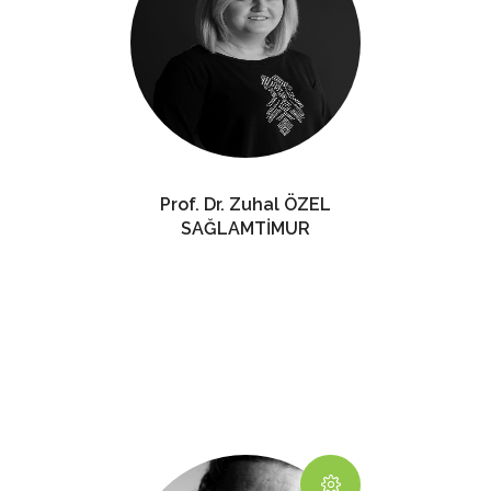
Prof. Dr. Zuhal ÖZEL
SAĞLAMTİMUR