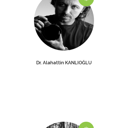
Dr. Alahattin KANLIOĞLU