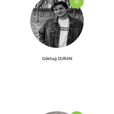
Göktuğ DURAN