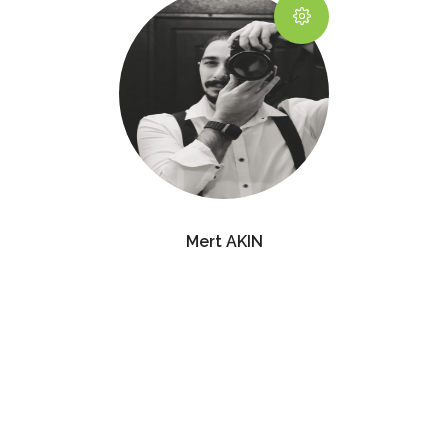
Mert AKIN