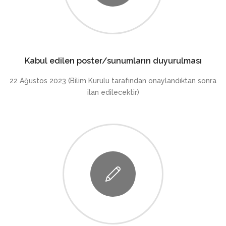
Kabul edilen poster/sunumların duyurulması
22 Ağustos 2023 (Bilim Kurulu tarafından onaylandıktan sonra
ilan edilecektir)