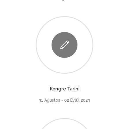
Kongre Tarihi
31 Ağustos - 02 Eylül 2023