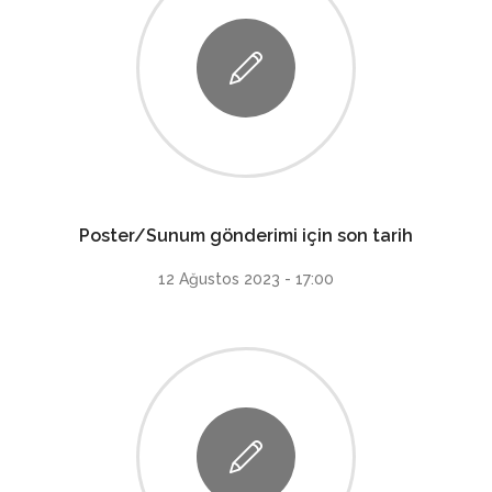
Poster/Sunum gönderimi için son tarih
12 Ağustos 2023 - 17:00