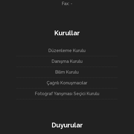
Fax: -
Kurullar
Düzenleme Kurulu
Danışma Kurulu
Bilim Kurulu
Çağrılı Konuşmacılar
Fotoğraf Yarışması Seçici Kurulu
Duyurular