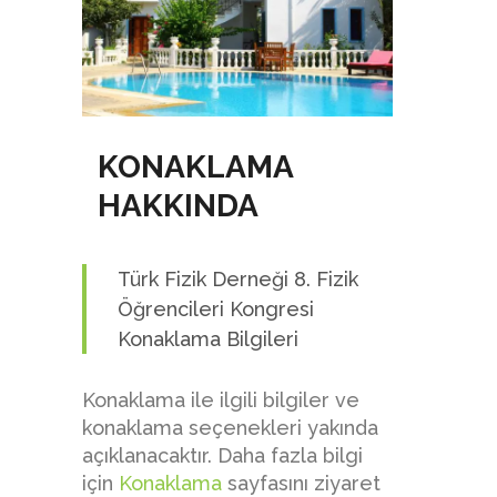
KONAKLAMA
HAKKINDA
Türk Fizik Derneği 8. Fizik
Öğrencileri Kongresi
Konaklama Bilgileri
Konaklama ile ilgili bilgiler ve
konaklama seçenekleri yakında
açıklanacaktır. Daha fazla bilgi
için
Konaklama
sayfasını ziyaret