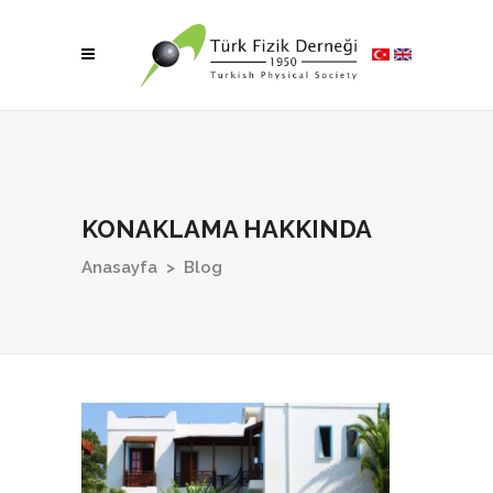
KONAKLAMA HAKKINDA
Anasayfa
>
Blog