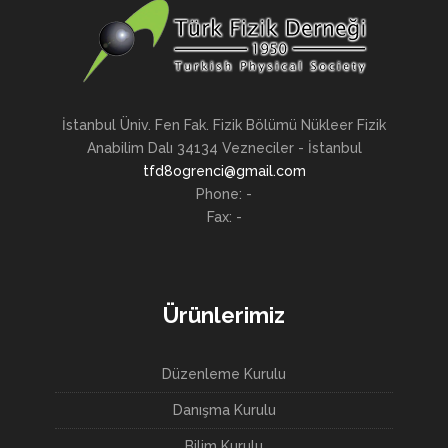
İstanbul Üniv. Fen Fak. Fizik Bölümü Nükleer Fizik
Anabilim Dalı 34134 Vezneciler - İstanbul
tfd8ogrenci@gmail.com
Phone: -
Fax: -
Ürünlerimiz
Düzenleme Kurulu
Danışma Kurulu
Bilim Kurulu