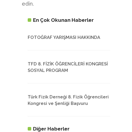
edin.
En Çok Okunan Haberler
FOTOĞRAF YARIŞMASI HAKKINDA
TFD 8. FİZİK ÖĞRENCİLERİ KONGRESİ
SOSYAL PROGRAM
Türk Fizik Derneği 8. Fizik Öğrencileri
Kongresi ve Şenliği Başvuru
Diğer Haberler